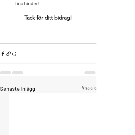
fina hinder!
Tack för ditt bidrag!
Senaste inlägg
Visa alla