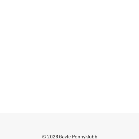
© 2026 Gävle Ponnyklubb