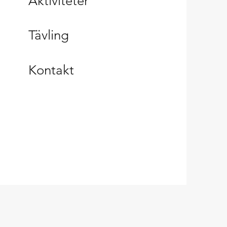
Aktiviteter
Tävling
Kontakt