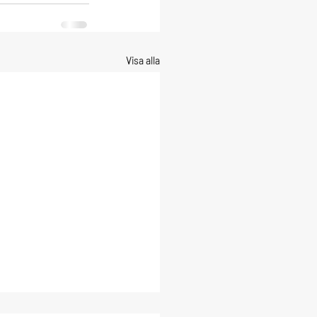
Visa alla