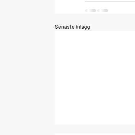
Senaste inlägg