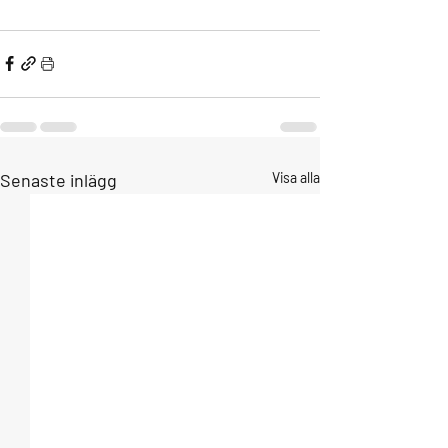
Senaste inlägg
Visa alla