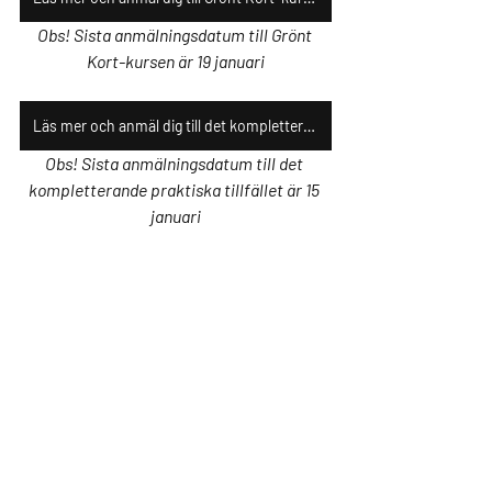
Obs! Sista anmälningsdatum till Grönt 
Kort-kursen är 19 januari
Läs mer och anmäl dig till det kompletterande praktiska tillfället här
Obs! Sista anmälningsdatum till det 
kompletterande praktiska tillfället är 15 
januari