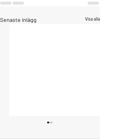
Senaste inlägg
Visa alla