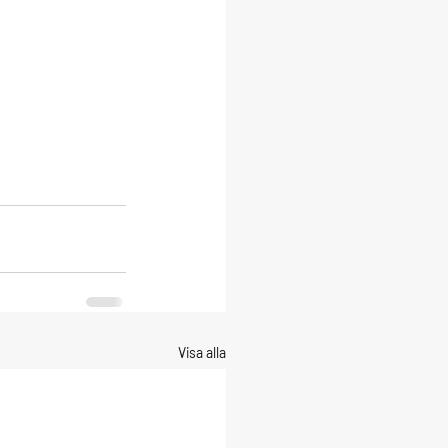
Visa alla