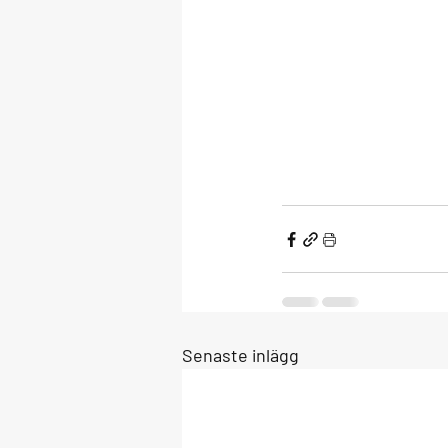
Senaste inlägg