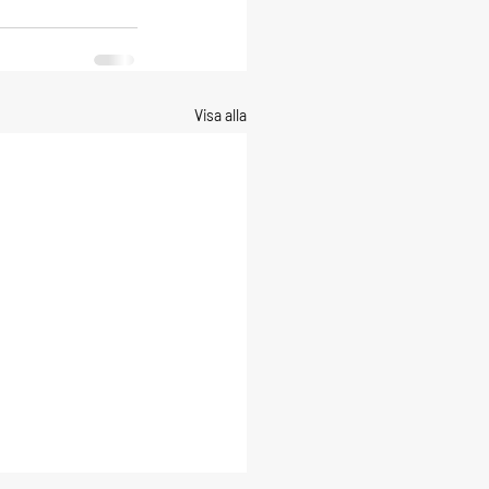
Visa alla