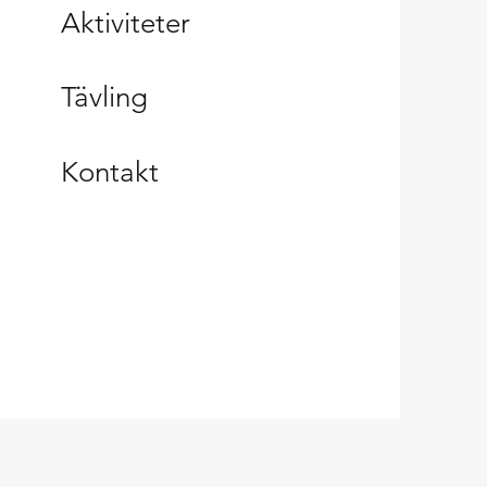
Aktiviteter
Tävling
Kontakt