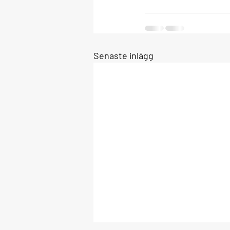
Senaste inlägg