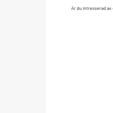
Är du intresserad av e