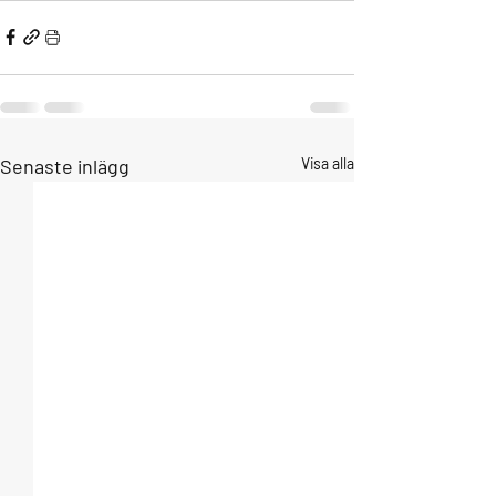
Senaste inlägg
Visa alla