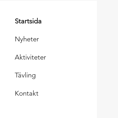
Startsida
Nyheter
Aktiviteter
Tävling
Kontakt