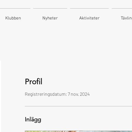
Klubben
Nyheter
Aktiviteter
Tävli
Profil
Registreringsdatum: 7 nov. 2024
Inlägg