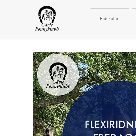
Ridskolan