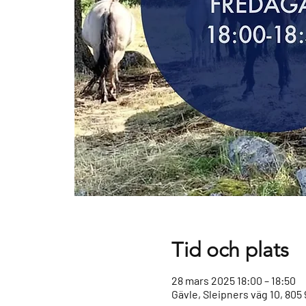
Tid och plats
28 mars 2025 18:00 – 18:50
Gävle, Sleipners väg 10, 805 