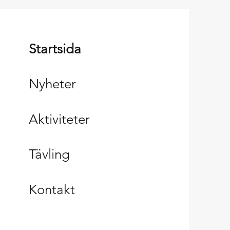
Startsida
Nyheter
Aktiviteter
Tävling
Kontakt