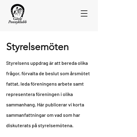
Styrelsemöten
Styrelsens
uppdrag är att bereda olika
frågor, förvalta de beslut som årsmötet
fattat, leda föreningens arbete samt
representera föreningen i olika
sammanhang. Här publicerar vi korta
sammanfattningar om vad som har
diskuterats på styrelsemötena.