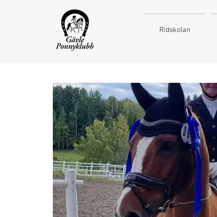
Ridskolan