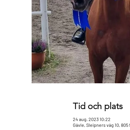
Tid och plats
24 aug. 2023 10:22
Gävle, Sleipners väg 10, 805 