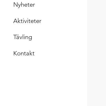
Nyheter
Aktiviteter
Tävling
Kontakt