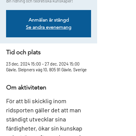
din ridning och teoretiska kunskaper!
Anmälan är stängd
Se andra evenemang
Tid och plats
23 dec. 2024 15:00 – 27 dec. 2024 15:00
Gävle, Sleipners väg 10, 805 91 Gävle, Sverige
Om aktiviteten
För att bli skicklig inom 
ridsporten gäller det att man 
ständigt utvecklar sina 
färdigheter, ökar sin kunskap 