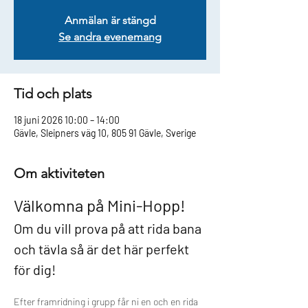
Anmälan är stängd
Se andra evenemang
Tid och plats
18 juni 2026 10:00 – 14:00
Gävle, Sleipners väg 10, 805 91 Gävle, Sverige
Om aktiviteten
Välkomna på Mini-Hopp!  
Om du vill prova på att rida bana 
och tävla så är det här perfekt 
för dig!  
Efter framridning i grupp får ni en och en rida 