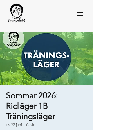
Sommar 2026:
Ridläger 1B
Träningsläger
tis 23 juni
  |  
Gävle