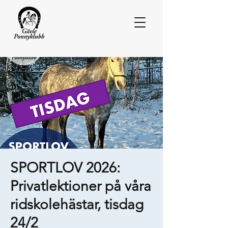
SPORTLOV 2026:
Privatlektioner på våra
ridskolehästar, tisdag
24/2