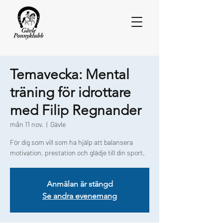
Temavecka: Mental
träning för idrottare
med Filip Regnander
mån 11 nov.
  |  
Gävle
För dig som vill som ha hjälp att balansera
motivation, prestation och glädje till din sport.
Anmälan är stängd
Se andra evenemang