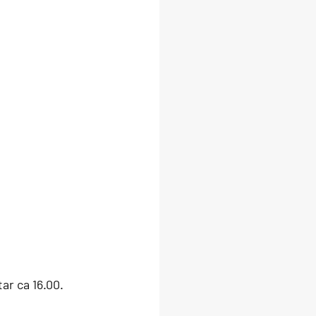
ar ca 16.00.