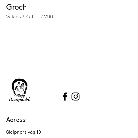
Groch
Valack / Kat. C / 2001
Adress
Sleipners väg 10