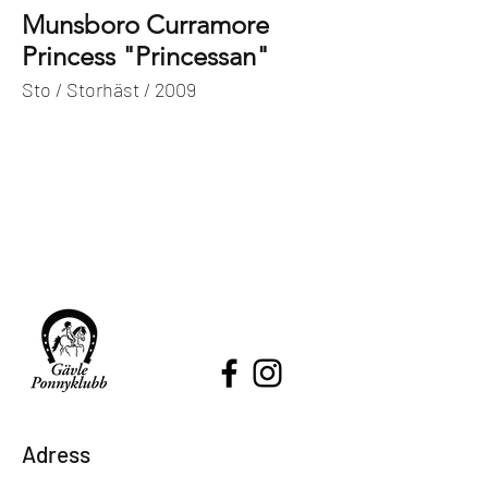
Munsboro Curramore
Princess "Princessan"
Sto / Storhäst / 2009
Adress