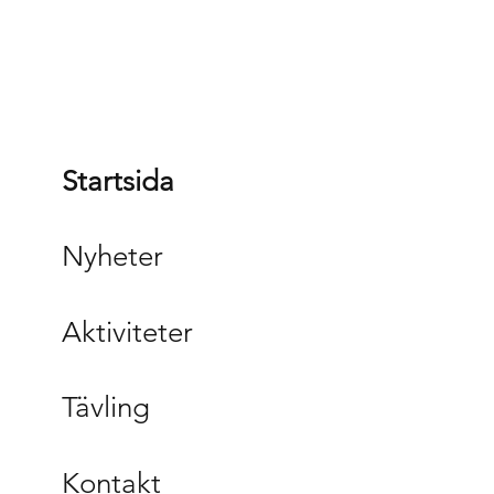
Startsida
Nyheter
Aktiviteter
Tävling
Kontakt