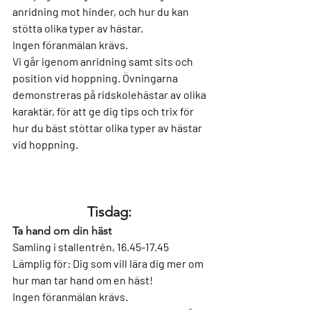
anridning mot hinder, och hur du kan 
stötta olika typer av hästar.
Ingen föranmälan krävs.
Vi går igenom anridning samt sits och 
position vid hoppning. Övningarna 
demonstreras på ridskolehästar av olika 
karaktär, för att ge dig tips och trix för 
hur du bäst stöttar olika typer av hästar 
vid hoppning.
Tisdag: 
Ta hand om din häst
Samling i stallentrén, 16.45-17.45
Lämplig för: 
Dig som vill lära dig mer om 
hur man tar hand om en häst!
Ingen föranmälan krävs.